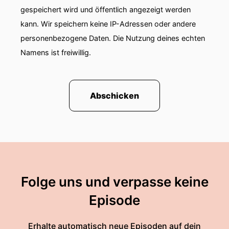
gespeichert wird und öffentlich angezeigt werden
kann. Wir speichern keine IP-Adressen oder andere
personenbezogene Daten. Die Nutzung deines echten
Namens ist freiwillig.
Abschicken
Folge uns und verpasse keine
Episode
Erhalte automatisch neue Episoden auf dein