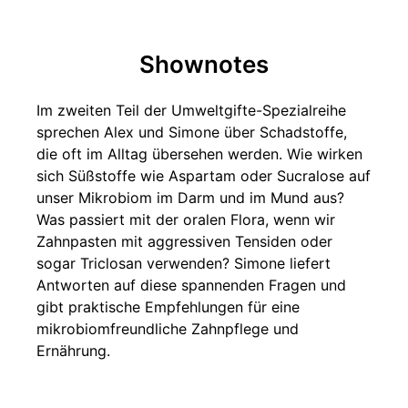
Shownotes
Im zweiten Teil der Umweltgifte-Spezialreihe
sprechen Alex und Simone über Schadstoffe,
die oft im Alltag übersehen werden. Wie wirken
sich Süßstoffe wie Aspartam oder Sucralose auf
unser Mikrobiom im Darm und im Mund aus?
Was passiert mit der oralen Flora, wenn wir
Zahnpasten mit aggressiven Tensiden oder
sogar Triclosan verwenden? Simone liefert
Antworten auf diese spannenden Fragen und
gibt praktische Empfehlungen für eine
mikrobiomfreundliche Zahnpflege und
Ernährung.