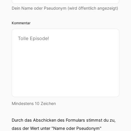
Dein Name oder Pseudonym (wird öffentlich angezeigt)
Kommentar
Mindestens 10 Zeichen
Durch das Abschicken des Formulars stimmst du zu,
dass der Wert unter "Name oder Pseudonym"