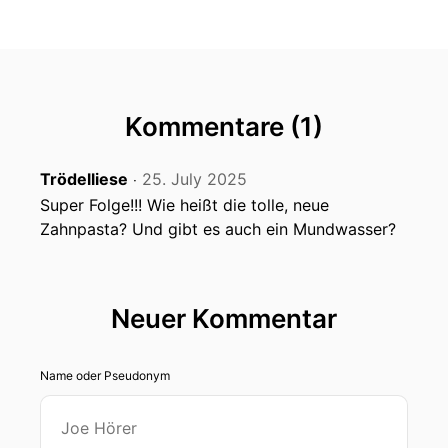
Kommentare (1)
Trödelliese
25. July 2025
‧
Super Folge!!! Wie heißt die tolle, neue
Zahnpasta? Und gibt es auch ein Mundwasser?
Neuer Kommentar
Name oder Pseudonym