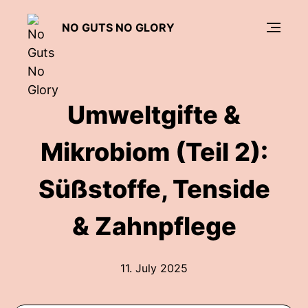
NO GUTS NO GLORY
Umweltgifte &
Mikrobiom (Teil 2):
Süßstoffe, Tenside
& Zahnpflege
11. July 2025