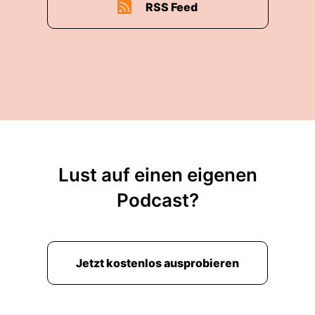
RSS Feed
Lust auf einen eigenen
Podcast?
Jetzt kostenlos ausprobieren